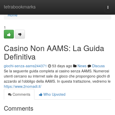
Home
tetrabookmarks
Togg
navi
Home
1
Casino Non AAMS: La Guida
Definitiva
giochi-senza-aams244371
53 days ago
News
Discuss
Se la seguente guida completa ai casino senza AAMS. Numerosi
utenti cercano su internet sale da gioco che propongono giochi di
azzardo al l'obbligo della AAMS. In questa trattazione, vedremo le
https://www.2nomadi.it/
Comments
Who Upvoted
Comments