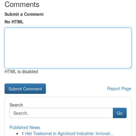
Comments
Submit a Comment
No HTML
HTML is disabled
Report Page
Search
Go
Published News
1
Het Toekomst in Agrofood Industrie: Innovat...