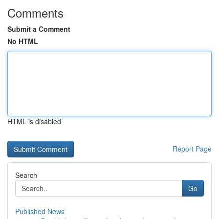
Comments
Submit a Comment
No HTML
HTML is disabled
Report Page
Search
Go
Published News