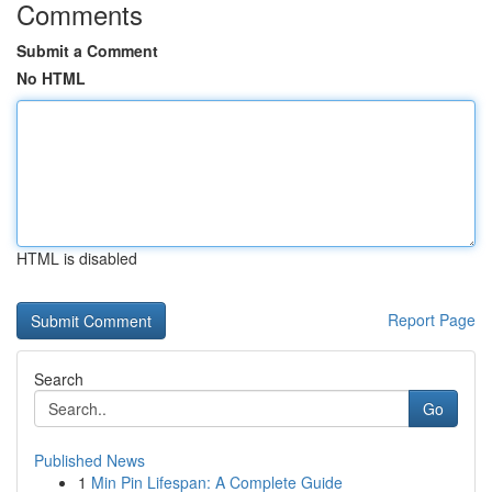
Comments
Submit a Comment
No HTML
HTML is disabled
Report Page
Search
Go
Published News
1
Min Pin Lifespan: A Complete Guide