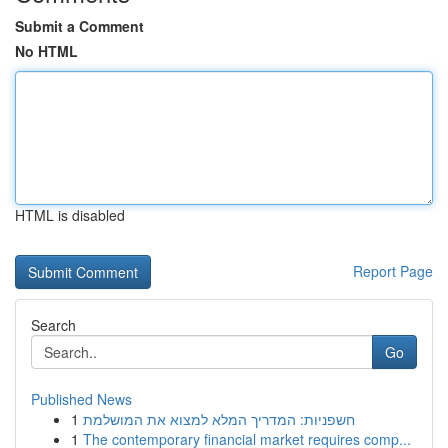
Submit a Comment
No HTML
HTML is disabled
Report Page
Search
Go
Published News
1
חשפניות: המדריך המלא למצוא את המושלמת
1
The contemporary financial market requires comp...