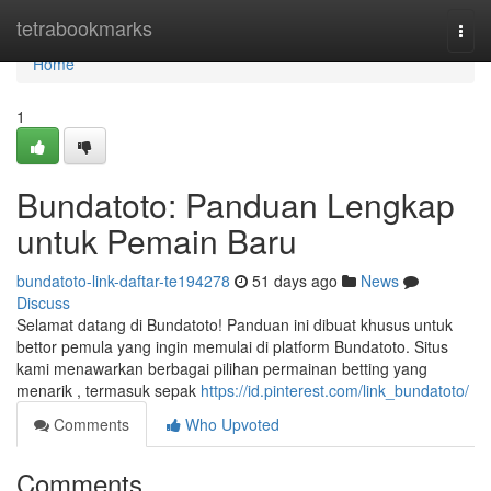
Home
tetrabookmarks
Togg
navi
Home
1
Bundatoto: Panduan Lengkap
untuk Pemain Baru
bundatoto-link-daftar-te194278
51 days ago
News
Discuss
Selamat datang di Bundatoto! Panduan ini dibuat khusus untuk
bettor pemula yang ingin memulai di platform Bundatoto. Situs
kami menawarkan berbagai pilihan permainan betting yang
menarik , termasuk sepak
https://id.pinterest.com/link_bundatoto/
Comments
Who Upvoted
Comments