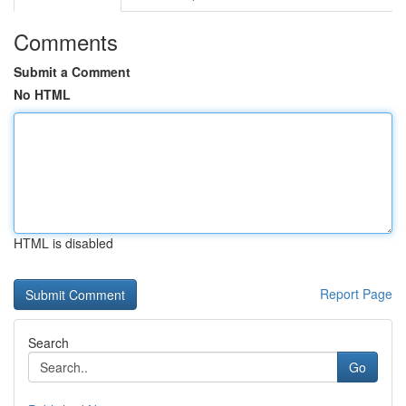
Comments
Submit a Comment
No HTML
HTML is disabled
Report Page
Search
Go