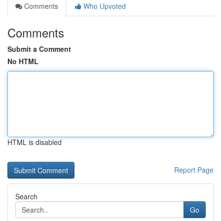
Comments
Who Upvoted
Comments
Submit a Comment
No HTML
HTML is disabled
Report Page
Search
Go