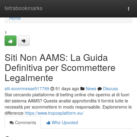
Home
tetrabookmarks
Togg
navi
Home
1
Siti Non AAMS: La Guida
Definitiva per Scommettere
Legalmente
siti-scommesse517799
51 days ago
News
Discuss
Stai cercando piattaforme di betting online che operino al di fuori
del sistema AAMS? Questa analisi approfondita ti fornirà tutte le
necessità per scommettere in modo responsabile. Esploreremo le
differenze
https://www.troposplatform.eu/
Comments
Who Upvoted