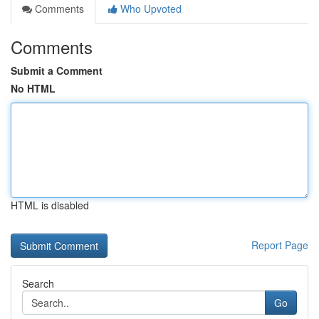
Comments
Who Upvoted
Comments
Submit a Comment
No HTML
HTML is disabled
Report Page
Search
Go