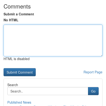
Comments
Submit a Comment
No HTML
HTML is disabled
Report Page
Search
Go
Published News