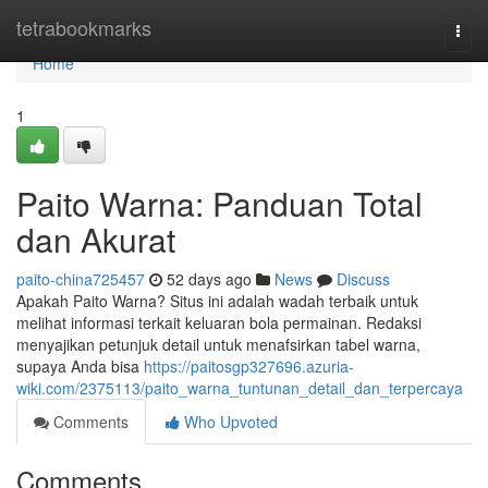
Home
tetrabookmarks
Togg
navi
Home
1
Paito Warna: Panduan Total
dan Akurat
paito-china725457
52 days ago
News
Discuss
Apakah Paito Warna? Situs ini adalah wadah terbaik untuk
melihat informasi terkait keluaran bola permainan. Redaksi
menyajikan petunjuk detail untuk menafsirkan tabel warna,
supaya Anda bisa
https://paitosgp327696.azuria-
wiki.com/2375113/paito_warna_tuntunan_detail_dan_terpercaya
Comments
Who Upvoted
Comments