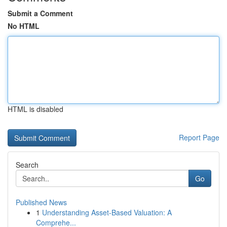
Submit a Comment
No HTML
HTML is disabled
Report Page
Search
Go
Published News
1
Understanding Asset-Based Valuation: A
Comprehe...