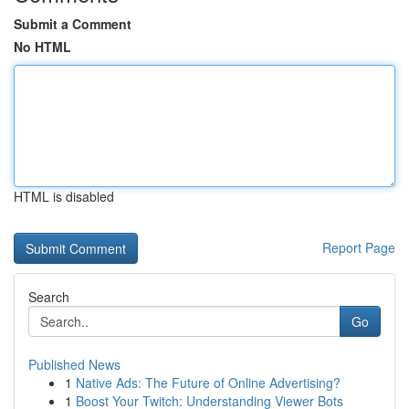
Submit a Comment
No HTML
HTML is disabled
Report Page
Search
Go
Published News
1
Native Ads: The Future of Online Advertising?
1
Boost Your Twitch: Understanding Viewer Bots