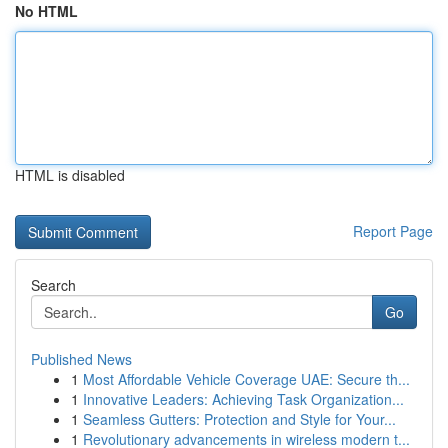
No HTML
HTML is disabled
Report Page
Search
Go
Published News
1
Most Affordable Vehicle Coverage UAE: Secure th...
1
Innovative Leaders: Achieving Task Organization...
1
Seamless Gutters: Protection and Style for Your...
1
Revolutionary advancements in wireless modern t...