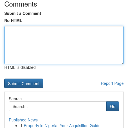
Comments
Submit a Comment
No HTML
HTML is disabled
Report Page
Search
Go
Published News
1
Property in Nigeria: Your Acquisition Guide